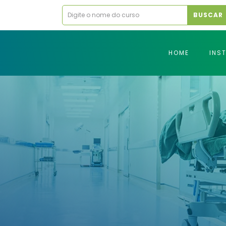
BUSCAR
HOME
INS