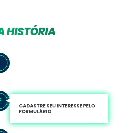
A HISTÓRIA
CADASTRE SEU INTERESSE PELO
FORMULÁRIO