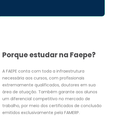
Porque estudar na Faepe?
A FAEPE conta com toda a infraestrutura
necessária aos cursos, com profissionais
extremamente qualificados, doutores em sua
área de atuação. Também garante aos alunos
um diferencial competitivo no mercado de
trabalho, por meio dos certificados de conclusão
emitidos exclusivamente pela FAMERP.