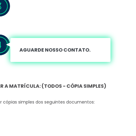
AGUARDE NOSSO CONTATO.
 A MATRÍCULA: (TODOS - CÓPIA SIMPLES)
ar cópias simples dos seguintes documentos: