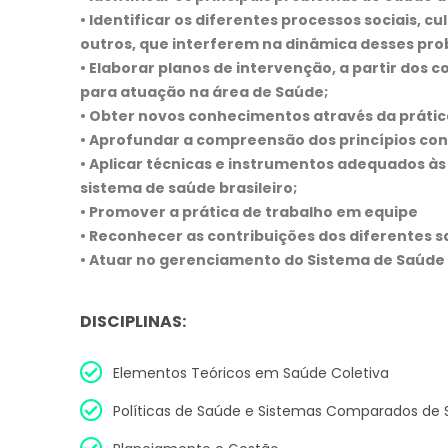
• Identificar os diferentes processos sociais, c
outros, que interferem na dinâmica desses pr
• Elaborar planos de intervenção, a partir dos
para atuação na área de Saúde;
• Obter novos conhecimentos através da prátic
• Aprofundar a compreensão dos princípios cons
• Aplicar técnicas e instrumentos adequados às
sistema de saúde brasileiro;
• Promover a prática de trabalho em equipe
• Reconhecer as contribuições dos diferentes s
• Atuar no gerenciamento do Sistema de Saúde n
DISCIPLINAS:
Elementos Teóricos em Saúde Coletiva
Políticas de Saúde e Sistemas Comparados de