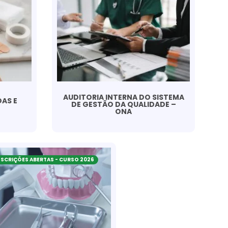
AUDITORIA INTERNA DO SISTEMA
AS E
DE GESTÃO DA QUALIDADE –
ONA
NSCRIÇÕES ABERTAS - CURSO 2026