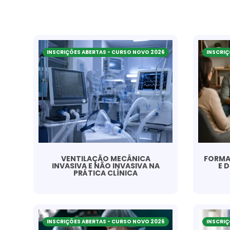
INSCRIÇÕES ABERTAS - CURSO NOVO 2026
INSCRIÇ
VENTILAÇÃO MECÂNICA
FORMAÇ
INVASIVA E NÃO INVASIVA NA
E 
PRÁTICA CLÍNICA
INSCRIÇÕES ABERTAS - CURSO NOVO 2026
INSCRIÇ