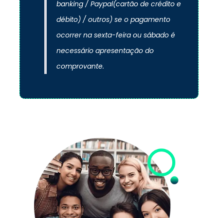
banking / Paypal(cartão de crédito e
débito) / outros) se o pagamento
ocorrer na sexta-feira ou sábado é
necessário apresentação do
comprovante.