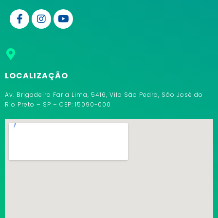
LOCALIZAÇÃO
Av. Brigadeiro Faria Lima, 5416, Vila São Pedro, São José do
Rio Preto – SP – CEP: 15090-000