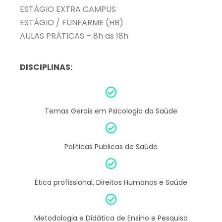
ESTÁGIO EXTRA CAMPUS
ESTÁGIO / FUNFARME (HB)
AULAS PRÁTICAS – 8h as 18h
DISCIPLINAS:
Temas Gerais em Psicologia da Saúde
Politicas Publicas de Saúde
Ética profissional, Direitos Humanos e Saúde
Metodologia e Didática de Ensino e Pesquisa