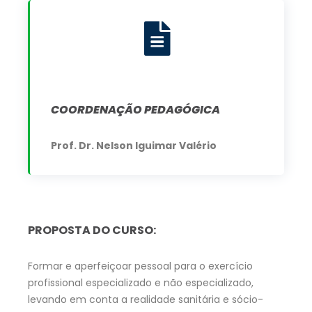
COORDENAÇÃO PEDAGÓGICA
Prof. Dr. Nelson Iguimar Valério
PROPOSTA DO CURSO:
Formar e aperfeiçoar pessoal para o exercício
profissional especializado e não especializado,
levando em conta a realidade sanitária e sócio-