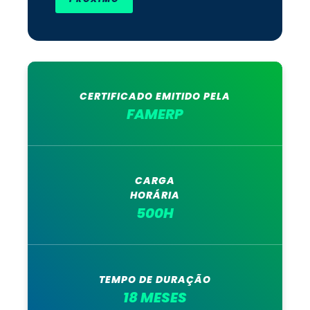
CERTIFICADO EMITIDO PELA
FAMERP
CARGA
HORÁRIA
500H
TEMPO DE DURAÇÃO
18 MESES