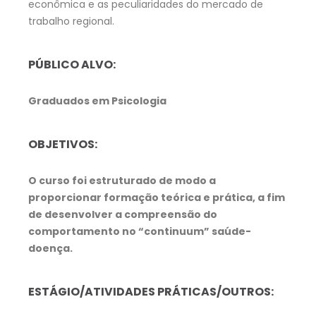
econômica e as peculiaridades do mercado de
trabalho regional.
PÚBLICO ALVO:
Graduados em Psicologia
OBJETIVOS:
O curso foi estruturado de modo a
proporcionar formação teórica e prática, a fim
de desenvolver a compreensão do
comportamento no “continuum” saúde-
doença.
ESTÁGIO/ATIVIDADES PRÁTICAS/OUTROS: