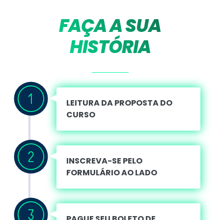
FAÇA A SUA
HISTÓRIA
LEITURA DA PROPOSTA DO
CURSO
INSCREVA-SE PELO
FORMULÁRIO AO LADO
PAGUE SEU BOLETO DE