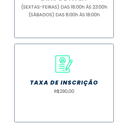
(SEXTAS-FEIRAS) DAS 18:00h ÀS 23:00h
(SÁBADOS) DAS 8:00h ÀS 18:00h
TAXA DE INSCRIÇÃO
R$290,00