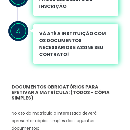
INSCRIÇÃO
VÁ ATÉ A INSTITUIÇÃO COM
OS DOCUMENTOS
NECESSÁRIOS E ASSINE SEU
CONTRATO!
DOCUMENTOS OBRIGATÓRIOS PARA
EFETIVAR A MATRÍCULA: (TODOS - CÓPIA
SIMPLES)
No ato da matrícula o interessado deverá
apresentar cópias simples dos seguintes
documentos: