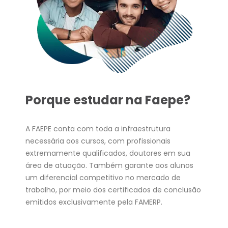
Porque estudar na Faepe?
A FAEPE conta com toda a infraestrutura
necessária aos cursos, com profissionais
extremamente qualificados, doutores em sua
área de atuação. Também garante aos alunos
um diferencial competitivo no mercado de
trabalho, por meio dos certificados de conclusão
emitidos exclusivamente pela FAMERP.