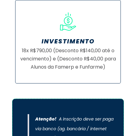
INVESTIMENTO
18x R$790,00 (Desconto R$140,00 até o
vencimento) e (Desconto R$40,00 para
Alunos da Famerp e Funfarme)
Atenção!
A inscrição deve ser paga
via banco (ag. bancária / internet