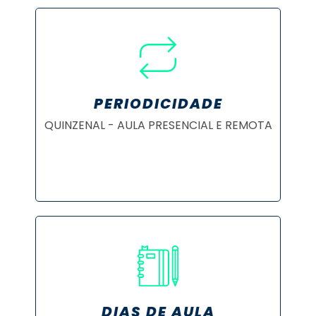
PERIODICIDADE
QUINZENAL - AULA PRESENCIAL E REMOTA
DIAS DE AULA