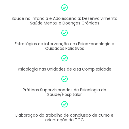
Saúde na Infância e Adolescência: Desenvolvimento
Saúde Mental e Doenças Crônicas
Estratégias de intervenção em Psico-oncologia e
Cuidados Paliativos
Psicologia nas Unidades de alta Complexidade
Práticas Supervisionadas de Psicologia da
Saúde/Hospitalar
Elaboração do trabalho de conclusão de curso e
orientação do TCC