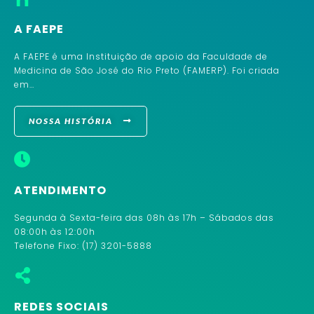
A FAEPE
A FAEPE é uma Instituição de apoio da Faculdade de
Medicina de São José do Rio Preto (FAMERP). Foi criada
em…
NOSSA HISTÓRIA
ATENDIMENTO
Segunda à Sexta-feira das 08h às 17h – Sábados das
08:00h às 12:00h
Telefone Fixo: (17) 3201-5888
REDES SOCIAIS