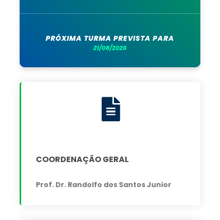
PRÓXIMA TURMA PREVISTA PARA
21/08/2026
COORDENAÇÃO GERAL
Prof. Dr. Randolfo dos Santos Junior