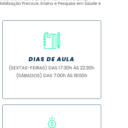
Mobilização Precoce, Ensino e Pesquisa em Saúde e
DIAS DE AULA
(SEXTAS-FEIRAS) DAS 17:30h ÀS 22:30h
(SÁBADOS) DAS 7:00h ÀS 19:00h