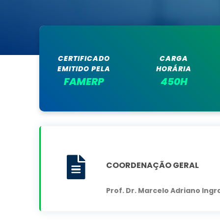
CERTIFICADO
CARGA
EMITIDO PELA
HORÁRIA
FAMERP
450H
COORDENAÇÃO GERAL
Prof. Dr. Marcelo Adriano Ing