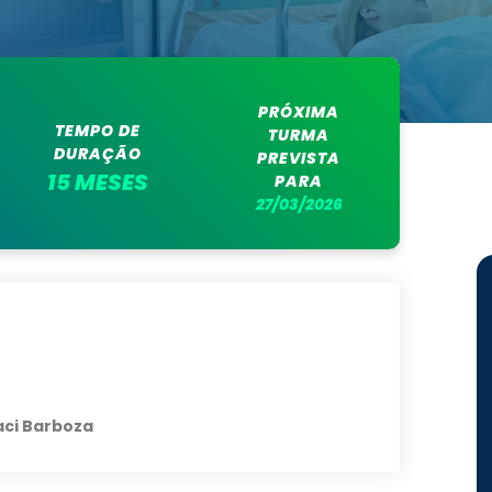
PRÓXIMA
TEMPO DE
TURMA
DURAÇÃO
PREVISTA
15 MESES
PARA
27/03/2026
raci Barboza