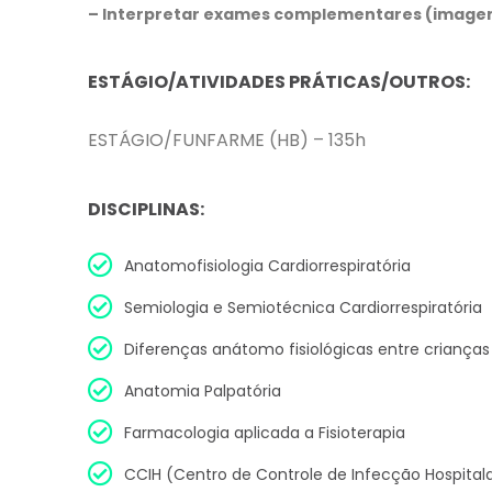
– Interpretar exames complementares (imagem 
ESTÁGIO/ATIVIDADES PRÁTICAS/OUTROS:
ESTÁGIO/FUNFARME (HB) – 135h
DISCIPLINAS:
Anatomofisiologia Cardiorrespiratória
Semiologia e Semiotécnica Cardiorrespiratória
Diferenças anátomo fisiológicas entre crianças
Anatomia Palpatória
Farmacologia aplicada a Fisioterapia
CCIH (Centro de Controle de Infecção Hospital