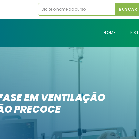
BUSCAR
HOME
INS
NFASE EM VENTILAÇÃO
ÃO PRECOCE