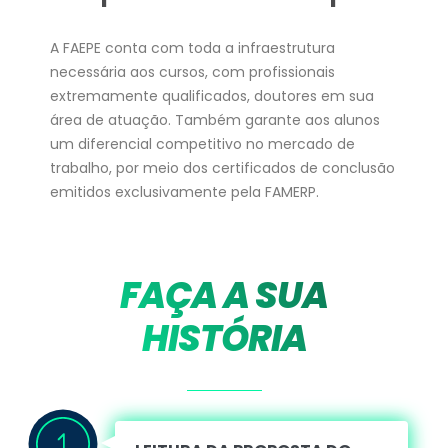
A FAEPE conta com toda a infraestrutura
necessária aos cursos, com profissionais
extremamente qualificados, doutores em sua
área de atuação. Também garante aos alunos
um diferencial competitivo no mercado de
trabalho, por meio dos certificados de conclusão
emitidos exclusivamente pela FAMERP.
FAÇA A SUA
HISTÓRIA