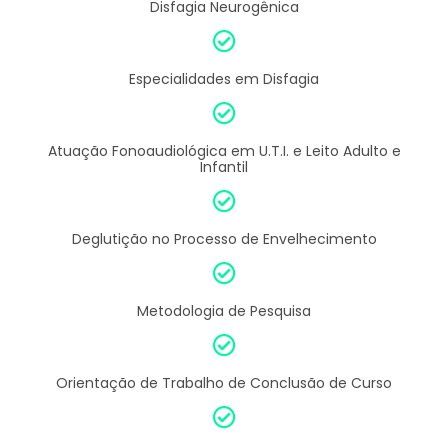
Disfagia Neurogênica
Especialidades em Disfagia
Atuação Fonoaudiológica em U.T.I. e Leito Adulto e
Infantil
Deglutição no Processo de Envelhecimento
Metodologia de Pesquisa
Orientação de Trabalho de Conclusão de Curso