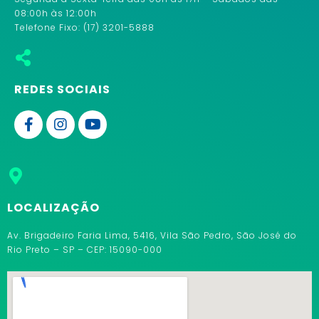
08:00h às 12:00h
Telefone Fixo: (17) 3201-5888
REDES SOCIAIS
LOCALIZAÇÃO
Av. Brigadeiro Faria Lima, 5416, Vila São Pedro, São José do
Rio Preto – SP – CEP: 15090-000