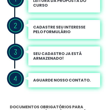
LEITURA DA PROPOSTA DO
CURSO
CADASTRE SEU INTERESSE
PELO FORMULÁRIO
SEU CADASTRO JA ESTÁ
ARMAZENADO!
AGUARDE NOSSO CONTATO.
DOCUMENTOS OBRIGATÓRIOS PARA