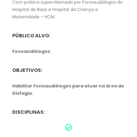
Com prática supervisionada por Fonoaudiólogos do
Hospital de Base e Hospital da Criança e
Maternidade – HCM.
PÚBLICO ALVO:
Fonoaudiólogos
OBJETIVOS:
Habilitar Fonoaudiólogos para atuar na área de
Disfagia.
DISCIPLINAS: