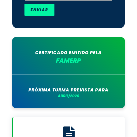
ENVIAR
CERTIFICADO EMITIDO PELA
FAMERP
PRÓXIMA TURMA PREVISTA PARA
ABRIL/2026