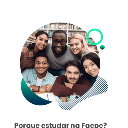
Porque estudar na Faepe?