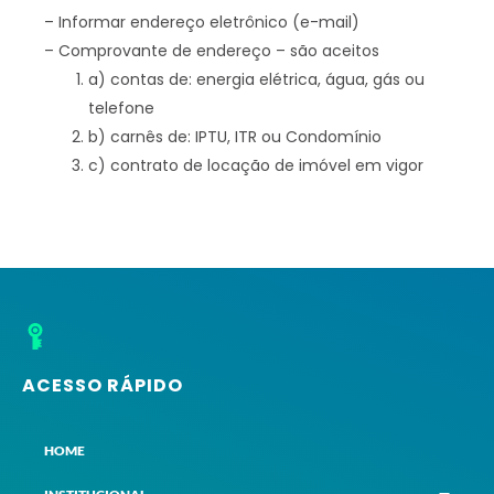
– Informar endereço eletrônico (e-mail)
– Comprovante de endereço – são aceitos
a) contas de: energia elétrica, água, gás ou
telefone
b) carnês de: IPTU, ITR ou Condomínio
c) contrato de locação de imóvel em vigor
ACESSO RÁPIDO
HOME