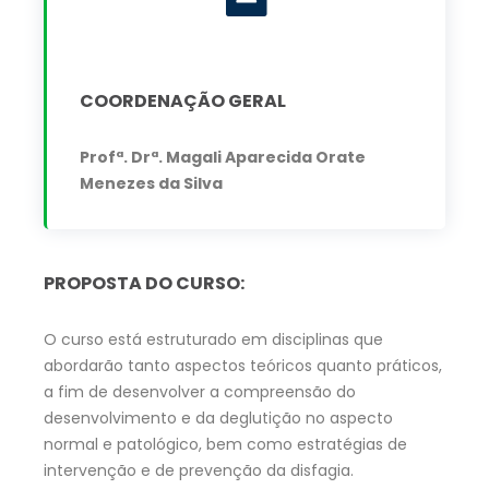
COORDENAÇÃO GERAL
Profª. Drª. Magali Aparecida Orate
Menezes da Silva
PROPOSTA DO CURSO:
O curso está estruturado em disciplinas que
abordarão tanto aspectos teóricos quanto práticos,
a fim de desenvolver a compreensão do
desenvolvimento e da deglutição no aspecto
normal e patológico, bem como estratégias de
intervenção e de prevenção da disfagia.